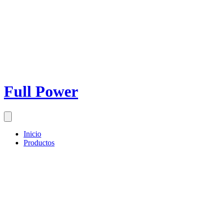
Full Power
Inicio
Productos