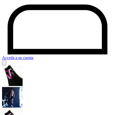
Acceda a su cuenta