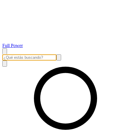
Full Power