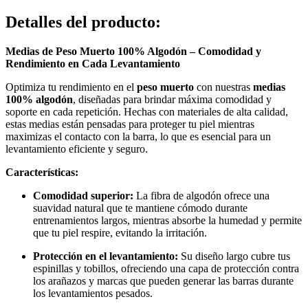
Detalles del producto
:
Medias de Peso Muerto 100% Algodón – Comodidad y
Rendimiento en Cada Levantamiento
Optimiza tu rendimiento en el
peso muerto
con nuestras
medias
100% algodón
, diseñadas para brindar máxima comodidad y
soporte en cada repetición. Hechas con materiales de alta calidad,
estas medias están pensadas para proteger tu piel mientras
maximizas el contacto con la barra, lo que es esencial para un
levantamiento eficiente y seguro.
Características:
Comodidad superior:
La fibra de algodón ofrece una
suavidad natural que te mantiene cómodo durante
entrenamientos largos, mientras absorbe la humedad y permite
que tu piel respire, evitando la irritación.
Protección en el levantamiento:
Su diseño largo cubre tus
espinillas y tobillos, ofreciendo una capa de protección contra
los arañazos y marcas que pueden generar las barras durante
los levantamientos pesados.