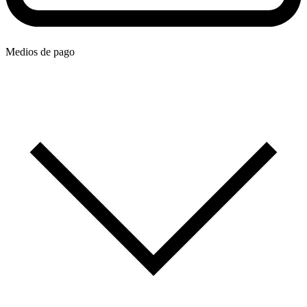
Medios de pago