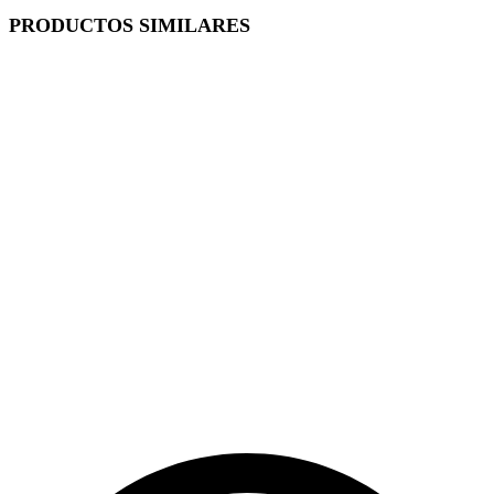
PRODUCTOS SIMILARES