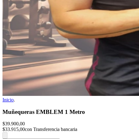
Inicio
.
Muñequeras EMBLEM 1 Metro
$39.900,00
$33.915,00
con Transferencia bancaria