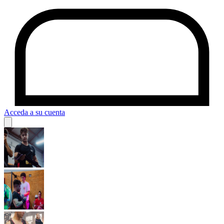
Acceda a su cuenta