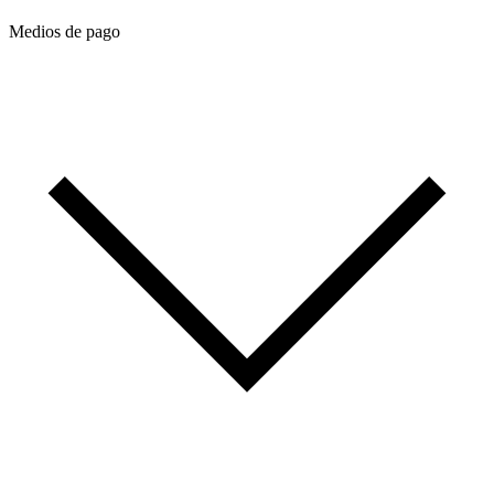
Medios de pago