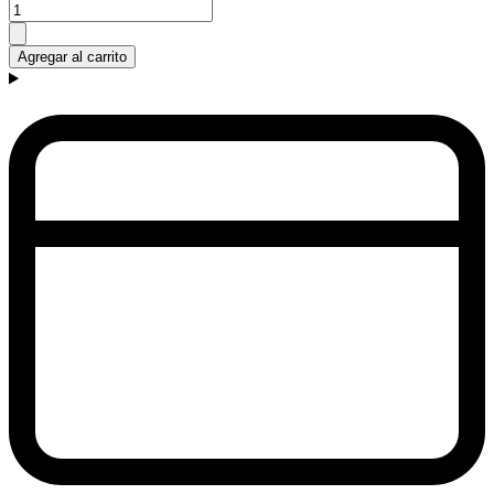
Agregar al carrito