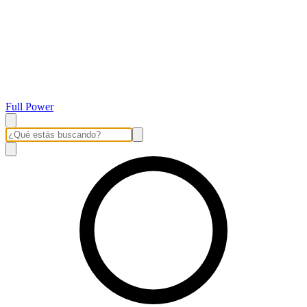
Full Power