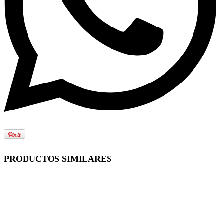
PRODUCTOS SIMILARES