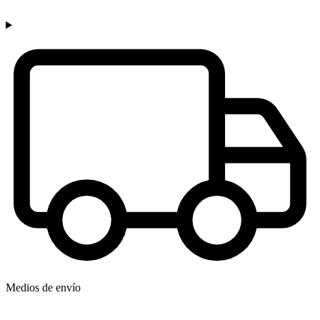
Medios de envío