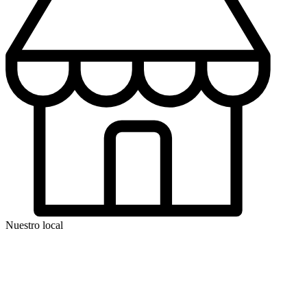
Nuestro local