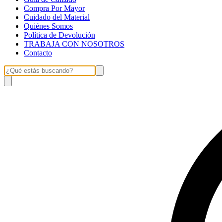
Compra Por Mayor
Cuidado del Material
Quiénes Somos
Política de Devolución
TRABAJA CON NOSOTROS
Contacto