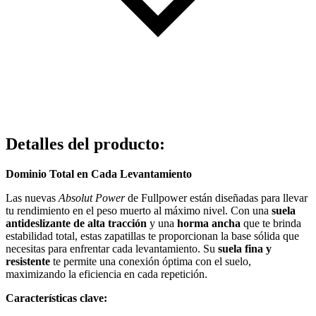
Detalles del producto
:
Dominio Total en Cada Levantamiento
Las nuevas
Absolut Power
de Fullpower están diseñadas para llevar
tu rendimiento en el peso muerto al máximo nivel. Con una
suela
antideslizante de alta tracción
y una
horma ancha
que te brinda
estabilidad total, estas zapatillas te proporcionan la base sólida que
necesitas para enfrentar cada levantamiento. Su
suela fina y
resistente
te permite una conexión óptima con el suelo,
maximizando la eficiencia en cada repetición.
Características clave: