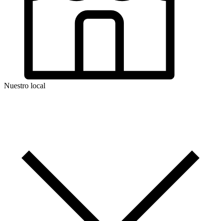
Nuestro local