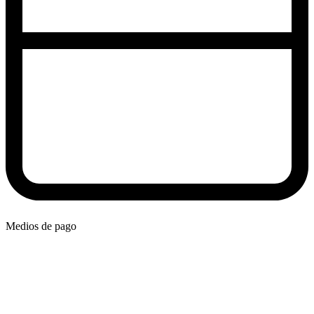
Medios de pago