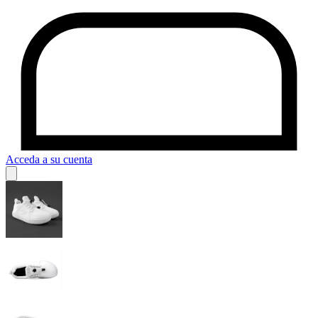
Acceda a su cuenta