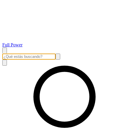
Full Power