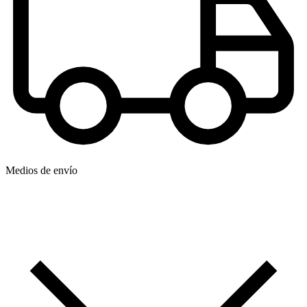
Medios de envío